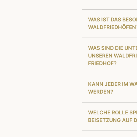
WAS IST DAS BES
WALDFRIEDHÖFEN
WAS SIND DIE UN
UNSEREN WALDFRI
FRIEDHOF?
KANN JEDER IM W
WERDEN?
WELCHE ROLLE SPIE
BEISETZUNG AUF 