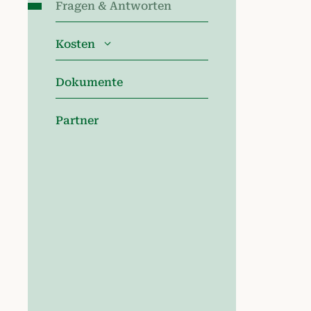
Fragen & Antworten
Kosten
Dokumente
Partner