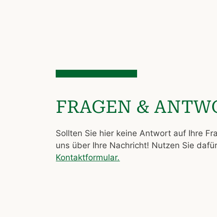
FRAGEN & ANTW
Sollten Sie hier keine Antwort auf Ihre Fr
uns über Ihre Nachricht! Nutzen Sie dafü
Kontaktformular.