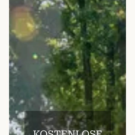
KOSTENLOSE