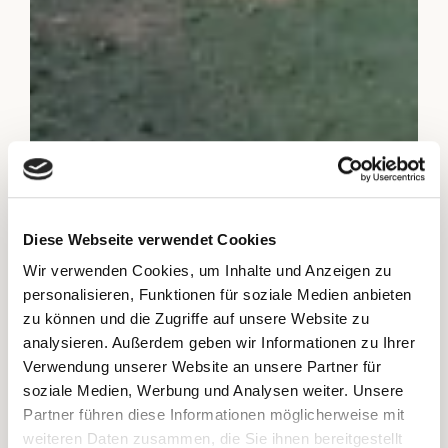
Diese Webseite verwendet Cookies
Wir verwenden Cookies, um Inhalte und Anzeigen zu
personalisieren, Funktionen für soziale Medien anbieten
zu können und die Zugriffe auf unsere Website zu
analysieren. Außerdem geben wir Informationen zu Ihrer
Verwendung unserer Website an unsere Partner für
soziale Medien, Werbung und Analysen weiter. Unsere
Partner führen diese Informationen möglicherweise mit
weiteren Daten zusammen, die Sie ihnen bereitgestellt