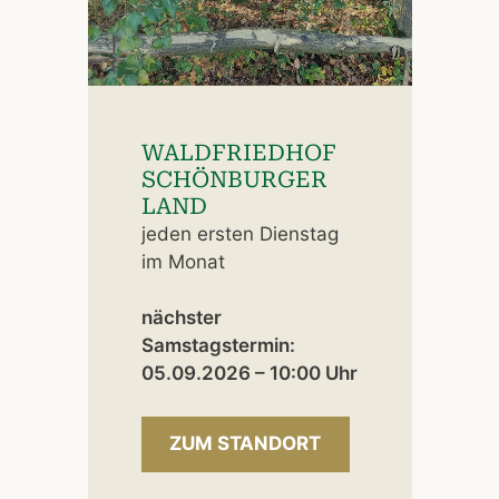
WALDFRIEDHOF
SCHÖNBURGER
LAND
jeden ersten Dienstag
im Monat
nächster
Samstagstermin:
05.09.2026 – 10:00 Uhr
ZUM STANDORT