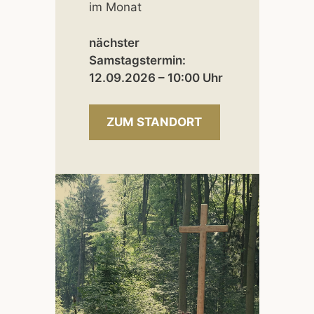
im Monat
nächster
Samstagstermin:
12.09.2026 – 10:00 Uhr
ZUM STANDORT