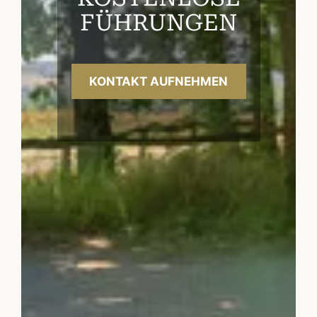
FÜHRUNGEN
KONTAKT AUFNEHMEN