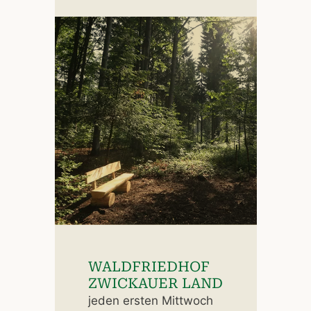
WALDFRIEDHOF
ZWICKAUER LAND
jeden ersten Mittwoch