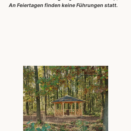
An Feiertagen finden keine Führungen statt.