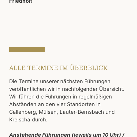
Friedhof!
ALLE TERMINE IM ÜBERBLICK
Die Termine unserer nächsten Führungen
veröffentlichen wir in nachfolgender Übersicht.
Wir führen die Führungen in regelmäßigen
Abständen an den vier Standorten in
Callenberg, Mülsen, Lauter-Bernsbach und
Kreischa durch.
Anstehende Führungen (jeweils um 10 Uhr) /