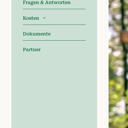
Fragen & Antworten
Kosten
Dokumente
Partner