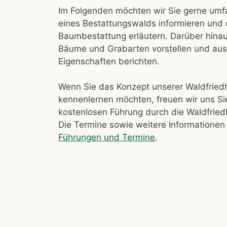
Im Folgenden möchten wir Sie gerne um
eines Bestattungswalds informieren und 
Baumbestattung erläutern. Darüber hinau
Bäume und Grabarten vorstellen und ausf
Eigenschaften berichten.
Wenn Sie das Konzept unserer Waldfried
kennenlernen möchten, freuen wir uns Sie
kostenlosen Führung durch die Waldfried
Die Termine sowie weitere Informationen 
Führungen und Termine
.