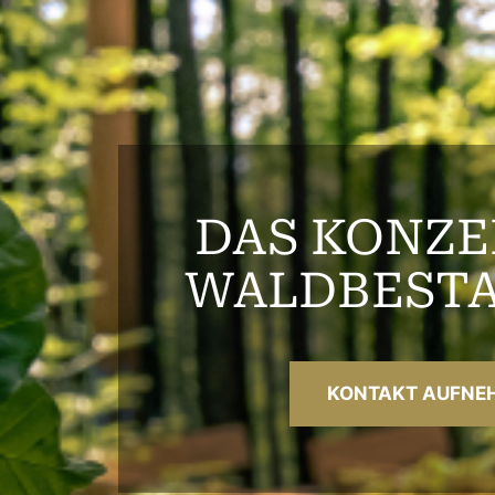
DAS KONZE
WALDBEST
KONTAKT AUFNE