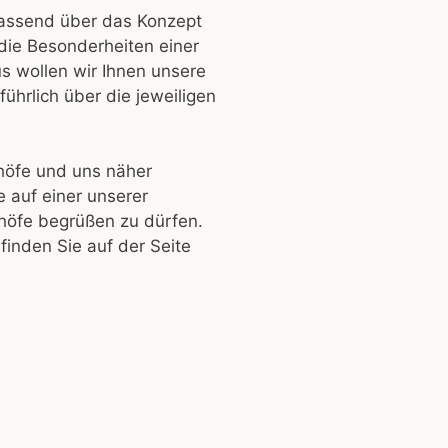
fassend über das Konzept
die Besonderheiten einer
s wollen wir Ihnen unsere
ührlich über die jeweiligen
höfe und uns näher
 auf einer unserer
höfe begrüßen zu dürfen.
finden Sie auf der Seite